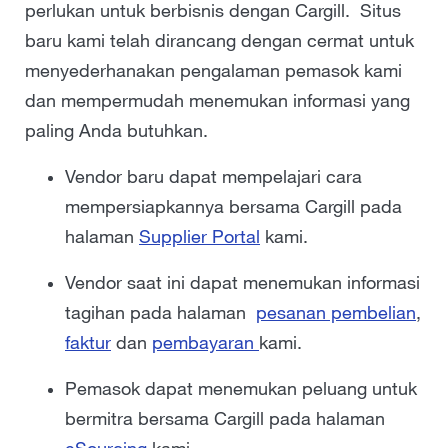
perlukan untuk berbisnis dengan Cargill. Situs
FAQ
baru kami telah dirancang dengan cermat untuk
menyederhanakan pengalaman pemasok kami
dan mempermudah menemukan informasi yang
paling Anda butuhkan.
Vendor baru dapat mempelajari cara
mempersiapkannya bersama Cargill pada
halaman
Supplier Portal
kami.
Vendor saat ini dapat menemukan informasi
tagihan pada halaman
pesanan pembelian
,
faktur
dan
pembayaran
kami.
Pemasok dapat menemukan peluang untuk
bermitra bersama Cargill pada halaman