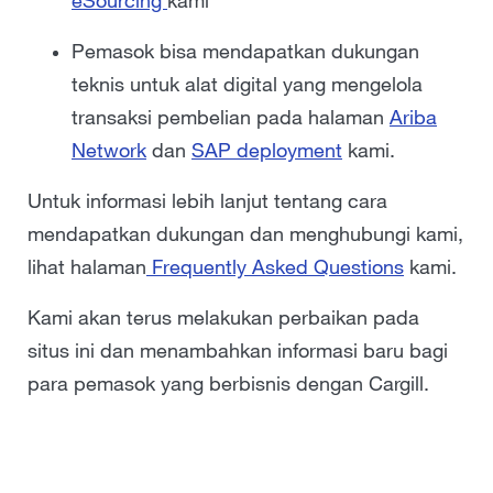
eSourcing
kami
Pemasok bisa mendapatkan dukungan
teknis untuk alat digital yang mengelola
transaksi pembelian pada halaman
Ariba
Network
dan
SAP deployment
kami.
Untuk informasi lebih lanjut tentang cara
mendapatkan dukungan dan menghubungi kami,
lihat halaman
Frequently Asked Questions
kami.
Kami akan terus melakukan perbaikan pada
situs ini dan menambahkan informasi baru bagi
para pemasok yang berbisnis dengan Cargill.