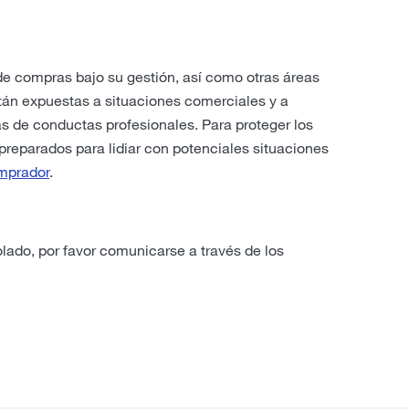
de compras bajo su gestión, así como otras áreas
tán expuestas a situaciones comerciales y a
s de conductas profesionales. Para proteger los
 preparados para lidiar con potenciales situaciones
omprador
.
lado, por favor comunicarse a través de los