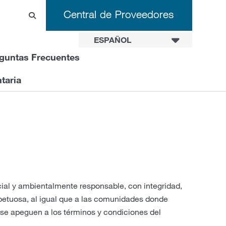
Central de Proveedores
ESPAÑOL
guntas Frecuentes
taria
al y ambientalmente responsable, con integridad,
petuosa, al igual que a las comunidades donde
 se apeguen a los términos y condiciones del