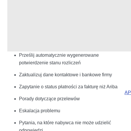
Prześlij automatycznie wygenerowane
potwierdzenie stanu rozliczeń
Zaktualizuj dane kontaktowe i bankowe firmy
Zapytanie o status płatności za fakturę niż Ariba
AP
Porady dotyczące przelewów
Eskalacja problemu
Pytania, na które nabywca nie może udzielić
odpowiedzi