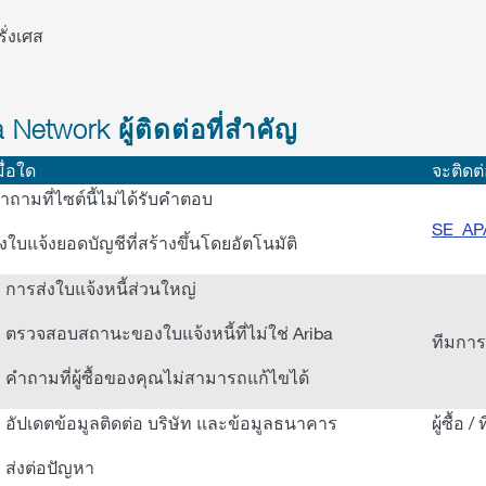
รั่งเศส
a Network ผู้ติดต่อที่สำคัญ
มื่อใด
จะติดต
ำถามที่ไซต์นี้ไม่ได้รับคำตอบ
SE_AP
่งใบแจ้งยอดบัญชีที่สร้างขึ้นโดยอัตโนมัติ
การส่งใบแจ้งหนี้ส่วนใหญ่
ตรวจสอบสถานะของใบแจ้งหนี้ที่ไม่ใช่ Ariba
ทีมการ
คำถามที่ผู้ซื้อของคุณไม่สามารถแก้ไขได้
อัปเดตข้อมูลติดต่อ บริษัท และข้อมูลธนาคาร
ผู้ซื้อ
ส่งต่อปัญหา