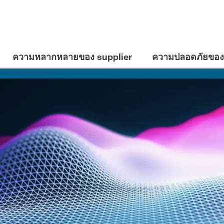
ความหลากหลายของ supplier
ความปลอดภัยขอ