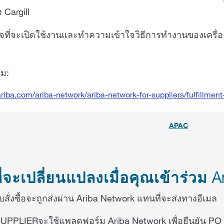
Cargill
ที่จะเปิดใช้งานและทำความเข้าใจวิธีการทำงานของเครื่อง
ิม:
riba.com/ariba-network/ariba-network-for-suppliers/fulfillmen
APAC
งที่จะเปลี่ยนแปลงเมื่อคุณเข้าร่ว
บสั่งซื้อจะถูกส่งผ่าน Ariba Network แทนที่จะส่งทางอีเมล
UPPLIERจะใช้แพลตฟอร์ม Ariba Network เพื่อยืนยัน PO (ย