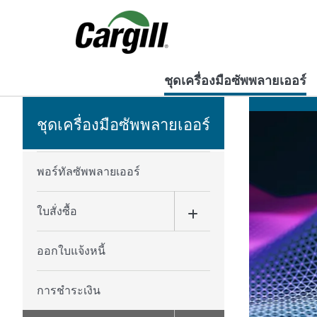
ชุดเครื่องมือซัพพลายเออร์
ชุดเครื่องมือซัพพลายเออร์
พอร์ทัลซัพพลายเออร์
ใบสั่งซื้อ
ออกใบแจ้งหนี้
การชำระเงิน