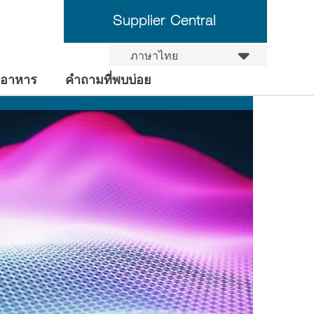
Supplier Central
ภาษาไทย
งอาหาร
คำถามที่พบบ่อย