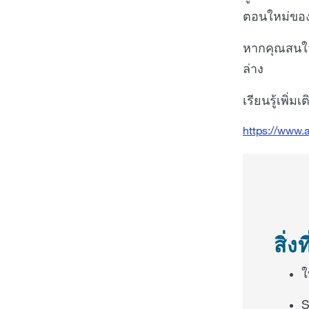
ตอนใหม่ของ 
หากคุณสนใจ
ล่าง
เรียนรู้เพิ่มเต
https://www.a
สิ่
ใ
S