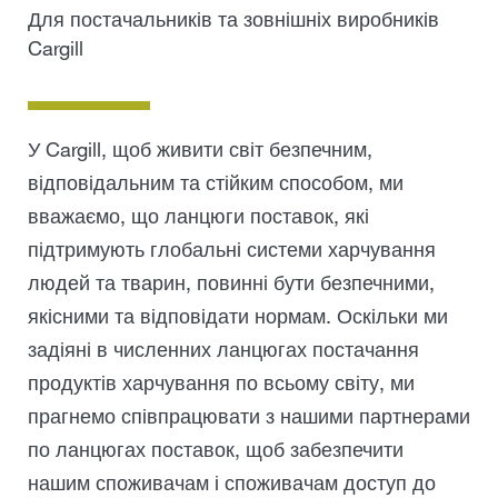
Для постачальників та зовнішніх виробників
Cargill
У Cargill, щоб живити світ безпечним,
відповідальним та стійким способом, ми
вважаємо, що ланцюги поставок, які
підтримують глобальні системи харчування
людей та тварин, повинні бути безпечними,
якісними та відповідати нормам. Оскільки ми
задіяні в численних ланцюгах постачання
продуктів харчування по всьому світу, ми
прагнемо співпрацювати з нашими партнерами
по ланцюгах поставок, щоб забезпечити
нашим споживачам і споживачам доступ до