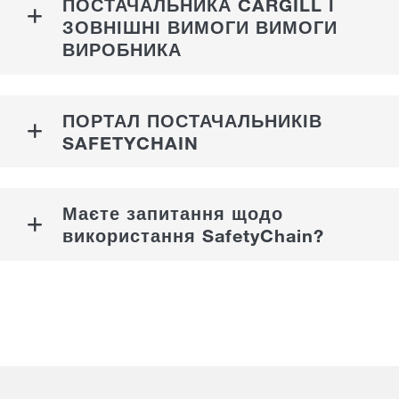
ПОСТАЧАЛЬНИКА CARGILL І
ЗОВНІШНІ ВИМОГИ ВИМОГИ
ВИРОБНИКА
ПОРТАЛ ПОСТАЧАЛЬНИКІВ
SAFETYCHAIN
Маєте запитання щодо
використання SafetyChain?