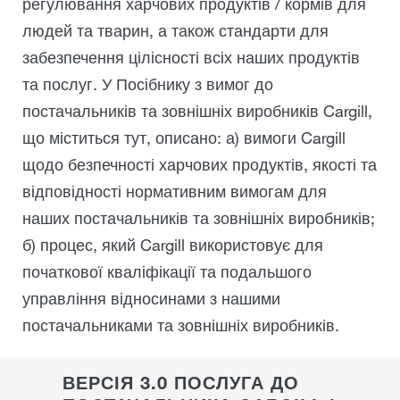
регулювання харчових продуктів / кормів для
людей та тварин, а також стандарти для
забезпечення цілісності всіх наших продуктів
та послуг. У Посібнику з вимог до
постачальників та зовнішніх виробників Cargill,
що міститься тут, описано: а) вимоги Cargill
щодо безпечності харчових продуктів, якості та
відповідності нормативним вимогам для
наших постачальників та зовнішніх виробників;
б) процес, який Cargill використовує для
початкової кваліфікації та подальшого
управління відносинами з нашими
постачальниками та зовнішніх виробників.
ВЕРСІЯ 3.0 ПОСЛУГА ДО