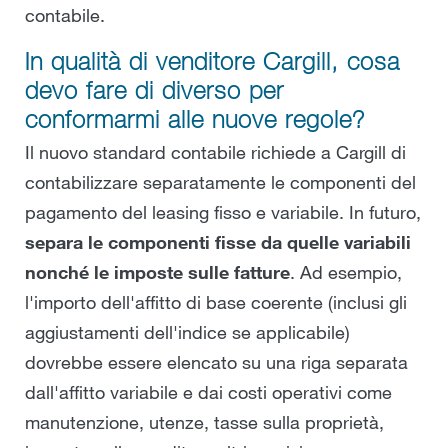
contabile.
In qualità di venditore Cargill, cosa
devo fare di diverso per
conformarmi alle nuove regole?
Il nuovo standard contabile richiede a Cargill di
contabilizzare separatamente le componenti del
pagamento del leasing fisso e variabile. In futuro,
separa le componenti fisse da quelle variabili
nonché le imposte sulle fatture
. Ad esempio,
l'importo dell'affitto di base coerente (inclusi gli
aggiustamenti dell'indice se applicabile)
dovrebbe essere elencato su una riga separata
dall'affitto variabile e dai costi operativi come
manutenzione, utenze, tasse sulla proprietà,