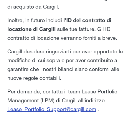
di acquisto da Cargill.
Inoltre, in futuro includi
l'ID del contratto di
locazione di Cargill
sulle tue fatture. Gli ID
contratto di locazione verranno forniti a breve.
Cargill desidera ringraziarti per aver apportato le
modifiche di cui sopra e per aver contribuito a
garantire che i nostri bilanci siano conformi alle
nuove regole contabili.
Per domande, contatta il team Lease Portfolio
Management (LPM) di Cargill all'indirizzo
Lease_Portfolio_Support@cargill.com
.