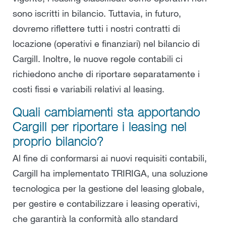
sono iscritti in bilancio. Tuttavia, in futuro,
dovremo riflettere tutti i nostri contratti di
locazione (operativi e finanziari) nel bilancio di
Cargill. Inoltre, le nuove regole contabili ci
richiedono anche di riportare separatamente i
costi fissi e variabili relativi al leasing.
Quali cambiamenti sta apportando
Cargill per riportare i leasing nel
proprio bilancio?
Al fine di conformarsi ai nuovi requisiti contabili,
Cargill ha implementato TRIRIGA, una soluzione
tecnologica per la gestione del leasing globale,
per gestire e contabilizzare i leasing operativi,
che garantirà la conformità allo standard