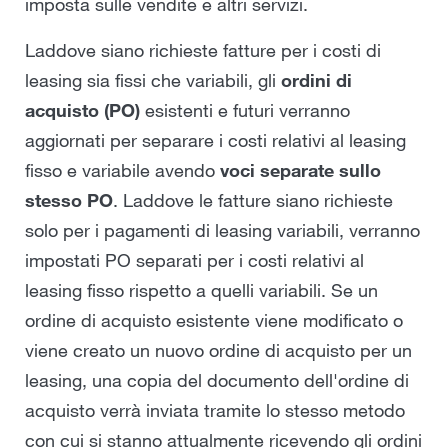
imposta sulle vendite e altri servizi.
Laddove siano richieste fatture per i costi di
leasing sia fissi che variabili, gli
ordini di
acquisto (PO)
esistenti e futuri verranno
aggiornati per separare i costi relativi al leasing
fisso e variabile avendo
voci separate sullo
stesso PO
. Laddove le fatture siano richieste
solo per i pagamenti di leasing variabili, verranno
impostati PO separati per i costi relativi al
leasing fisso rispetto a quelli variabili. Se un
ordine di acquisto esistente viene modificato o
viene creato un nuovo ordine di acquisto per un
leasing, una copia del documento dell'ordine di
acquisto verrà inviata tramite lo stesso metodo
con cui si stanno attualmente ricevendo gli ordini