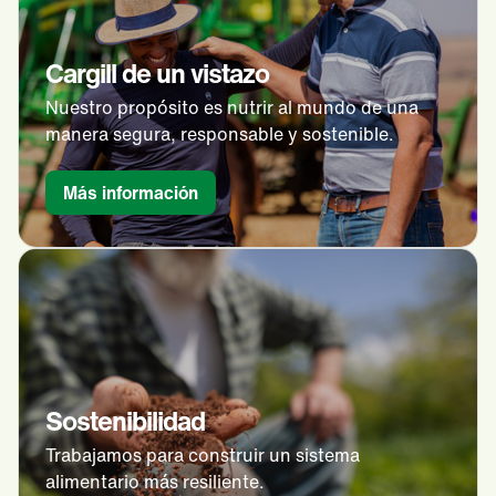
Cargill de un vistazo
Nuestro propósito es nutrir al mundo de una
manera segura, responsable y sostenible.
Más información
Sostenibilidad
Trabajamos para construir un sistema
alimentario más resiliente.