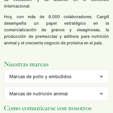
internacional.
Hoy, con más de 8.000 colaboradores, Cargill
desempeña un papel estratégico en la
comercialización de granos y oleaginosas, la
producción de premezclas y aditivos para nutrición
animal y el creciente negocio de proteína en el país.
Nuestras marcas
Marcas de pollo y embutidos
Marcas de nutrición animal
Como comunicarse con nosotros